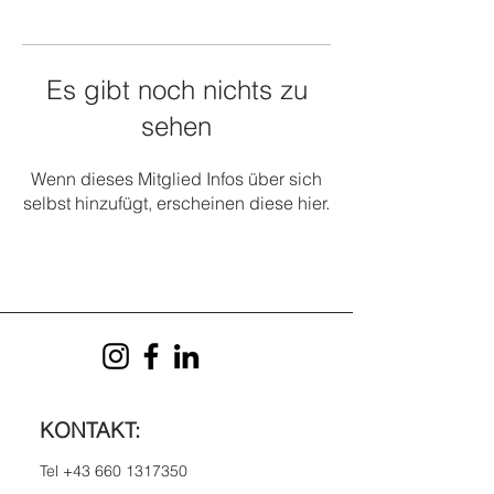
Es gibt noch nichts zu
sehen
Wenn dieses Mitglied Infos über sich
selbst hinzufügt, erscheinen diese hier.
KONTAKT:
Tel
+43 660 1317350