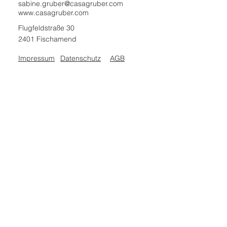
sabine.gruber@casagruber.com
www.casagruber.com
Flugfeldstraße 30
2401 Fischamend
Impressum
Datenschutz
AGB